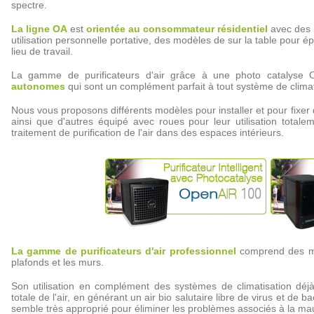
spectre.
La ligne OA
est
orientée au consommateur résidentiel
avec des m
utilisation personnelle portative, des modèles de sur la table pour 
lieu de travail.
La gamme de purificateurs d'air grâce à une photo catalyse 
autonomes
qui sont un complément parfait à tout système de climati
Nous vous proposons différents modèles pour installer et pour fixer
ainsi que d'autres équipé avec roues pour leur utilisation totalem
traitement de purification de l'air dans des espaces intérieurs.
La gamme de purificateurs d'air professionnel
comprend des mo
plafonds et les murs.
Son utilisation en complément des systèmes de climatisation déjà
totale de l'air, en générant un air bio salutaire libre de virus et de b
semble très approprié pour éliminer les problèmes associés à la mauv