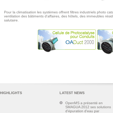
Pour la climatisation les systèmes offrent filtres industriels photo ca
ventilation des bâtiments d'affaires, des hôtels, des immeubles réside
salutaire.
HIGHLIGHTS
LATEST NEWS
OpenMS a présenté en
SMAGUA 2012 ses solutions
d'épuration d'eau par