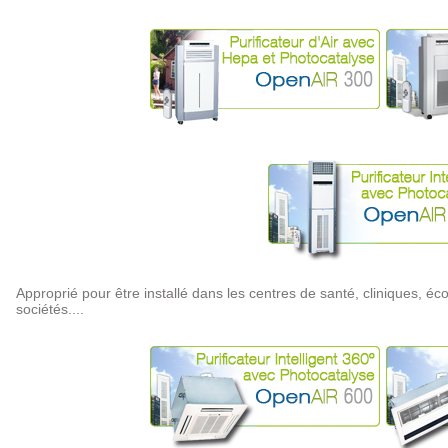
Approprié pour être installé dans les centres de santé, cliniques, éc
sociétés....